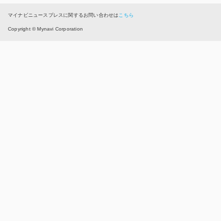
マイナビニュースプレスに関するお問い合わせは
こちら
Copyright © Mynavi Corporation