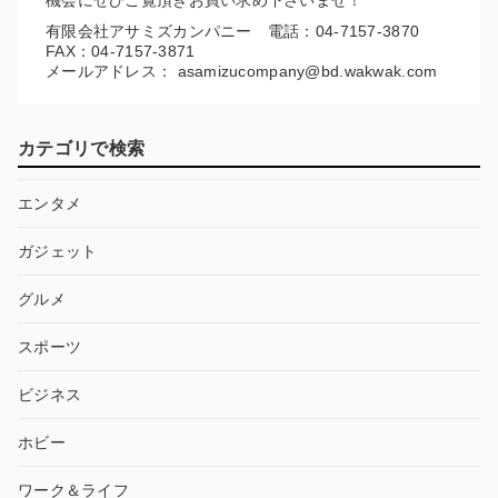
有限会社アサミズカンパニー 電話：04-7157-3870
FAX：04-7157-3871
メールアドレス： asamizucompany@bd.wakwak.com
カテゴリで検索
エンタメ
ガジェット
グルメ
スポーツ
ビジネス
ホビー
ワーク＆ライフ